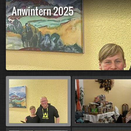
Anwintern 2025