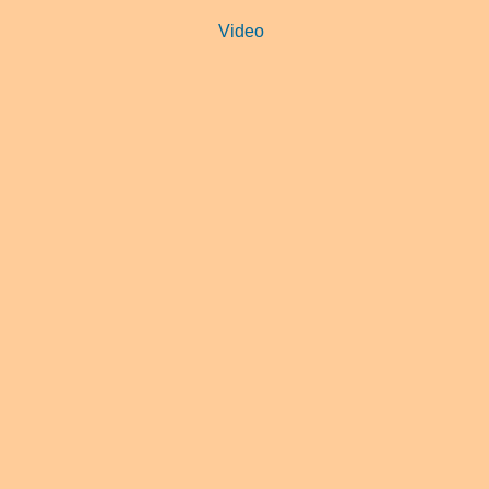
Video