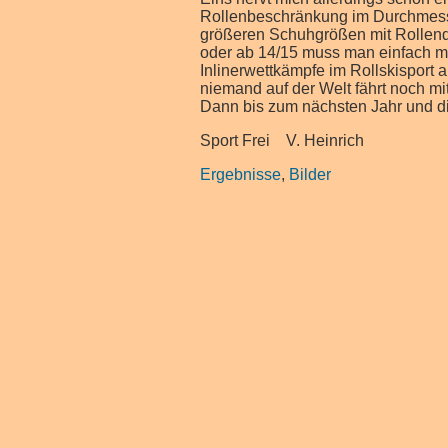
Rollenbeschränkung im Durchmesse
größeren Schuhgrößen mit Rollendu
oder ab 14/15 muss man einfach m
Inlinerwettkämpfe im Rollskisport 
niemand auf der Welt fährt noch mi
Dann bis zum nächsten Jahr und d
Sport Frei V
Ergebnisse
,
Bilder